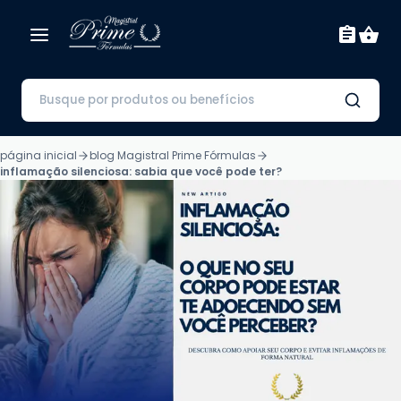
página inicial
blog Magistral Prime Fórmulas
inflamação silenciosa: sabia que você pode ter?