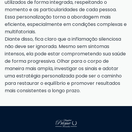
utilizados de forma integrada, respeitando o
momento e as particularidades de cada pessoa.
Essa personalização torna a abordagem mais
eficiente, especialmente em condições complexas e
multifatoriais.
Diante disso, fica claro que a inflamação silenciosa
não deve ser ignorada. Mesmo sem sintomas
intensos, ela pode estar comprometendo sua saúde
de forma progressiva. Olhar para o corpo de
maneira mais ampla, investigar os sinais e adotar
uma estratégia personalizada pode ser o caminho
para restaurar o equilíbrio e promover resultados
mais consistentes a longo prazo.