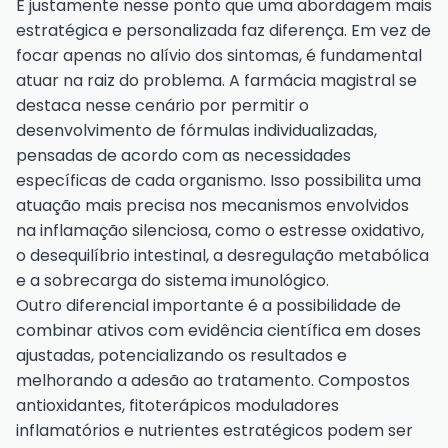
É justamente nesse ponto que uma abordagem mais
estratégica e personalizada faz diferença. Em vez de
focar apenas no alívio dos sintomas, é fundamental
atuar na raiz do problema. A farmácia magistral se
destaca nesse cenário por permitir o
desenvolvimento de fórmulas individualizadas,
pensadas de acordo com as necessidades
específicas de cada organismo. Isso possibilita uma
atuação mais precisa nos mecanismos envolvidos
na inflamação silenciosa, como o estresse oxidativo,
o desequilíbrio intestinal, a desregulação metabólica
e a sobrecarga do sistema imunológico.
Outro diferencial importante é a possibilidade de
combinar ativos com evidência científica em doses
ajustadas, potencializando os resultados e
melhorando a adesão ao tratamento. Compostos
antioxidantes, fitoterápicos moduladores
inflamatórios e nutrientes estratégicos podem ser