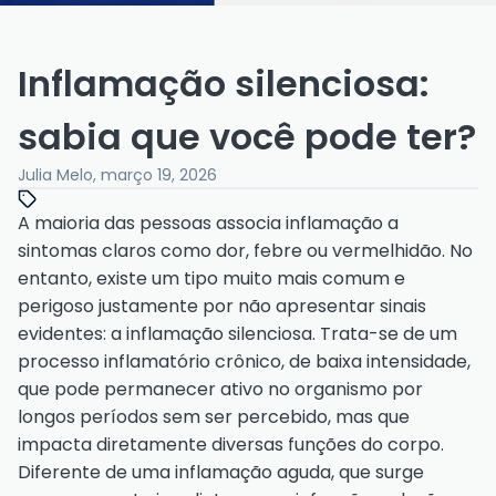
Inflamação silenciosa:
sabia que você pode ter?
Julia Melo
,
março 19, 2026
A maioria das pessoas associa inflamação a
sintomas claros como dor, febre ou vermelhidão. No
entanto, existe um tipo muito mais comum e
perigoso justamente por não apresentar sinais
evidentes: a inflamação silenciosa. Trata-se de um
processo inflamatório crônico, de baixa intensidade,
que pode permanecer ativo no organismo por
longos períodos sem ser percebido, mas que
impacta diretamente diversas funções do corpo.
Diferente de uma inflamação aguda, que surge