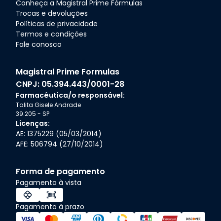
Conheça a
Magistral Prime Fórmulas
Trocas e devoluções
Políticas de privacidade
Termos e condições
Fale conosco
Magistral Prime Formulas
CNPJ:
05.394.443/0001-28
Farmacêutica/o responsável:
Talita Gisele Andrade
39.205
-
SP
Licenças:
AE: 1375229 (05/03/2014)
AFE: 506794 (27/10/2014)
Forma de pagamento
Pagamento à vista
Pagamento à prazo